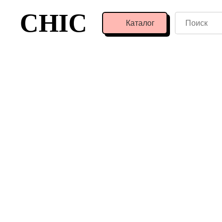
CHIC
Каталог