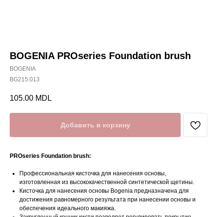
BOGENIA PROseries Foundation brush
BOGENIA
BG215.013
105.00
MDL
Добавить в корзину
PROseries Foundation brush:
Профессиональная кисточка для нанесения основы,
изготовленная из высококачественной синтетической щетины.
Кисточка для нанесения основы Bogenia предназначена для
достижения равномерного результата при нанесении основы и
обеспечения идеального макияжа.