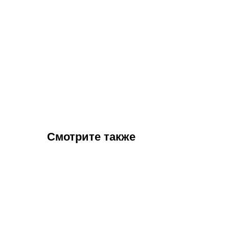
Смотрите также