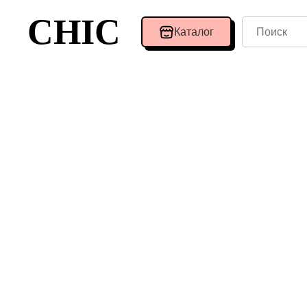
CHIC
Каталог