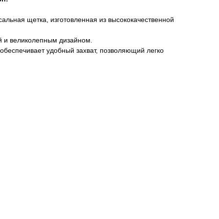
альная щетка, изготовленная из высококачественной
й и великолепным дизайном.
обеспечивает удобный захват, позволяющий легко