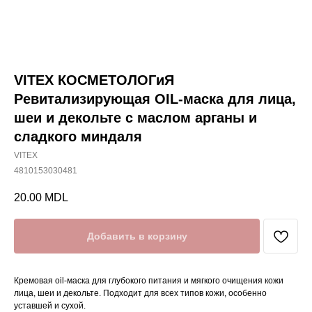
VITEX КОСМЕТОЛОГиЯ
Ревитализирующая OIL‑маска для лица,
шеи и декольте с маслом арганы и
сладкого миндаля
VITEX
4810153030481
20.00
MDL
Добавить в корзину
Кремовая oil‑маска для глубокого питания и мягкого очищения кожи
лица, шеи и декольте. Подходит для всех типов кожи, особенно
уставшей и сухой.