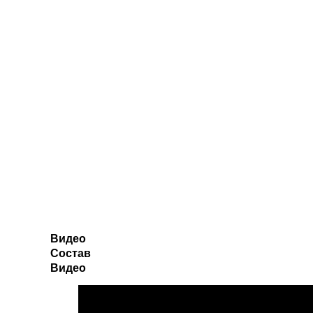
Видео
Состав
Видео