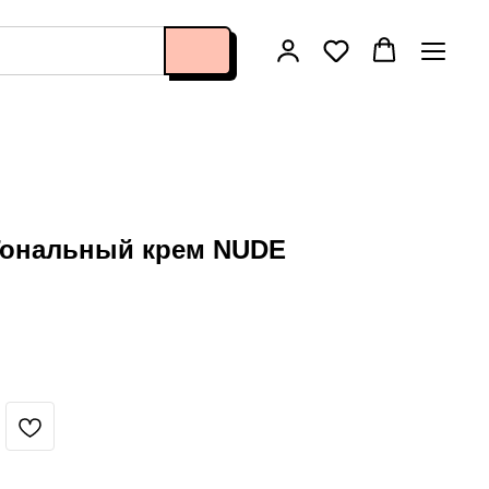
ональный крем NUDE