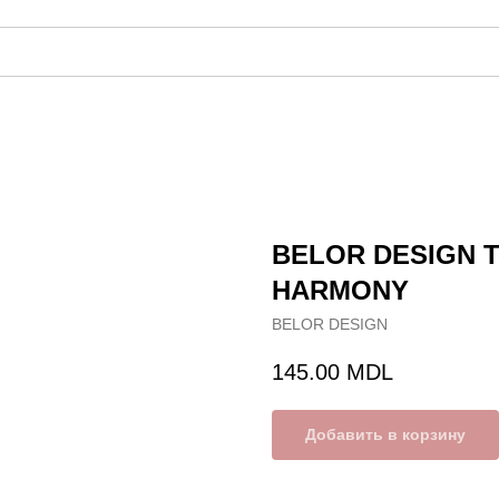
BELOR DESIGN Т
HARMONY
BELOR DESIGN
145.00
MDL
Добавить в корзину