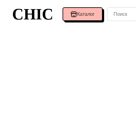
CHIC
Каталог