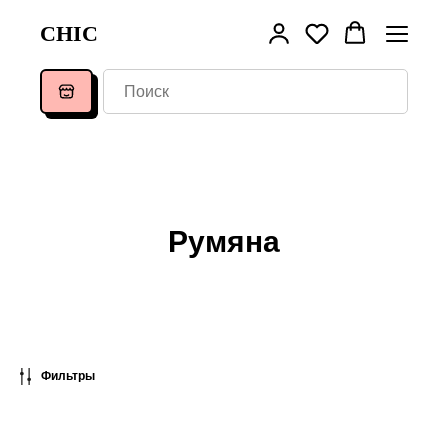
CHIC
Румяна
Фильтры