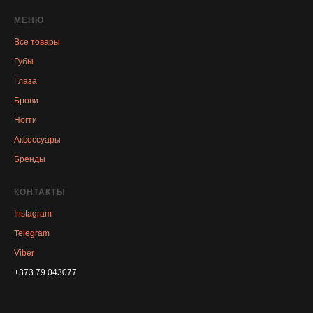
МЕНЮ
Все товары
Губы
Глаза
Брови
Ногти
Аксессуары
Бренды
КОНТАКТЫ
Instagram
Telegram
Viber
+373 79 043077