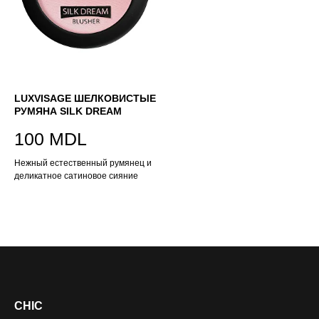
LUXVISAGE ШЕЛКОВИСТЫЕ
РУМЯНА SILK DREAM
100
MDL
Нежный естественный румянец и
деликатное сатиновое сияние
CHIC