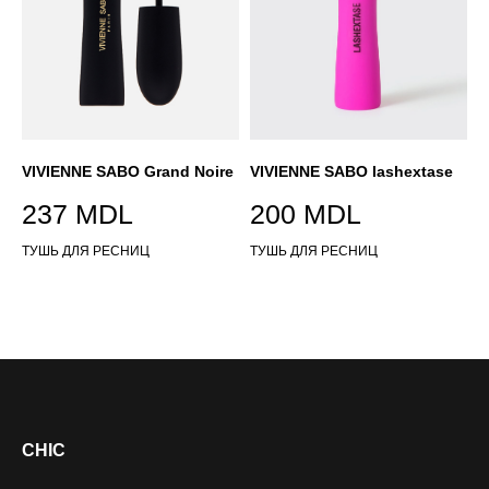
VIVIENNE SABO Grand Noire
VIVIENNE SABO lashextase
237
MDL
200
MDL
ТУШЬ ДЛЯ РЕСНИЦ
ТУШЬ ДЛЯ РЕСНИЦ
CHIC