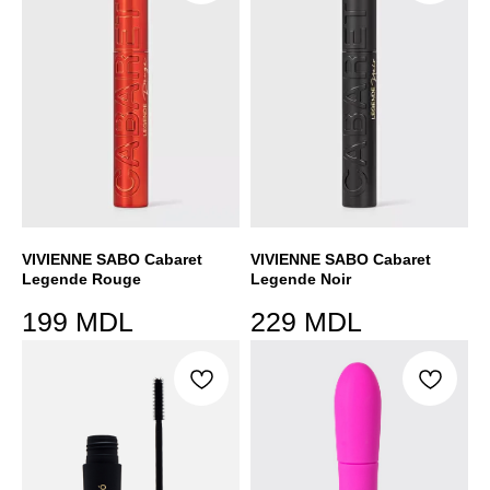
VIVIENNE SABO Cabaret
VIVIENNE SABO Cabaret
Legende Rouge
Legende Noir
199
MDL
229
MDL