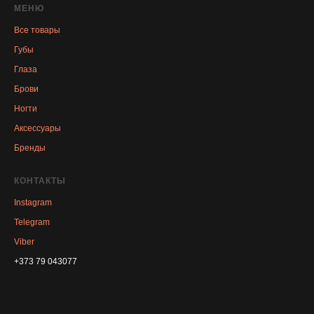
МЕНЮ
Все товары
Губы
Глаза
Брови
Ногти
Аксессуары
Бренды
КОНТАКТЫ
Instagram
Telegram
Viber
+373 79 043077