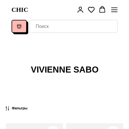
CHIC
VIVIENNE SABO
Фильтры